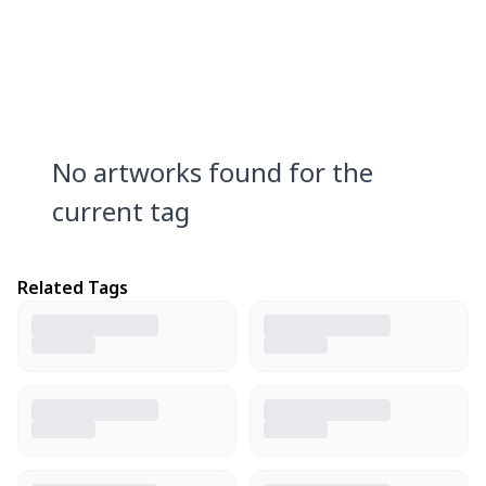
No artworks found for the
current tag
Related Tags