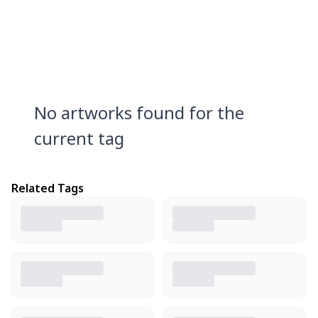
No artworks found for the
current tag
Related Tags