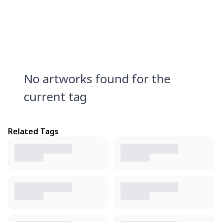
No artworks found for the
current tag
Related Tags