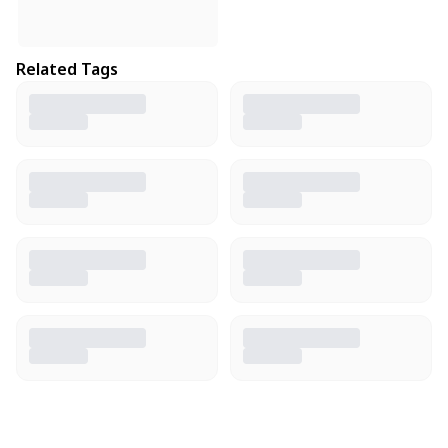
Related Tags