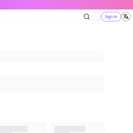
Sign in