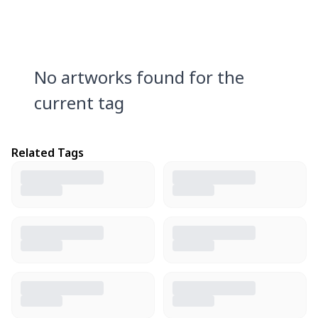
No artworks found for the
current tag
Related Tags