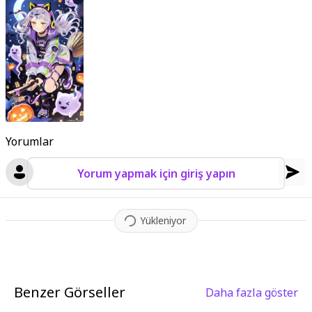
Yorumlar
Yorum yapmak için giriş yapın
Yükleniyor
Benzer Görseller
Daha fazla göster