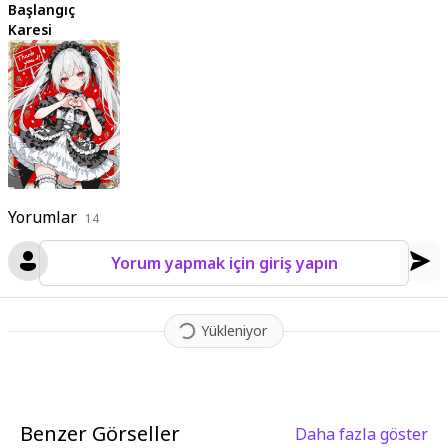
Başlangıç
Karesi
Yorumlar
14
Yorum yapmak için giriş yapın
Yükleniyor
Benzer Görseller
Daha fazla göster