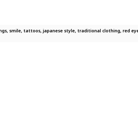
 fangs, smile, tattoos, japanese style, traditional clothing, red 