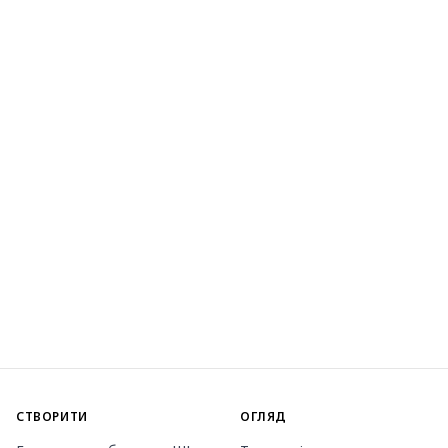
СТВОРИТИ
ОГЛЯД