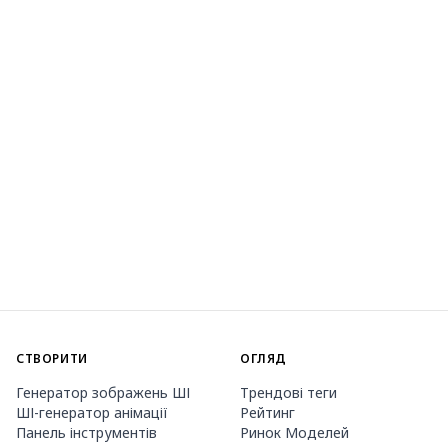
СТВОРИТИ
ОГЛЯД
Генератор зображень ШІ
Трендові теги
ШІ-генератор анімації
Рейтинг
Панель інструментів
Ринок Моделей