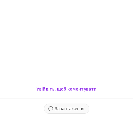
Увійдіть, щоб коментувати
Завантаження