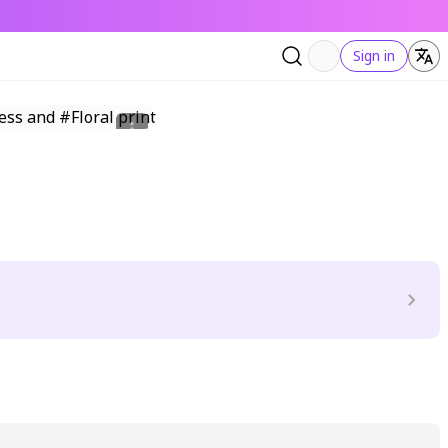
Sign in