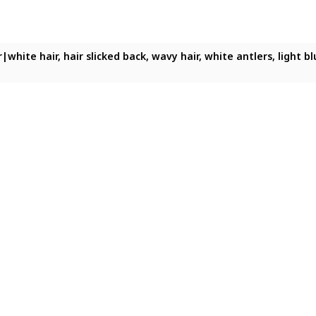
r|white hair, hair slicked back, wavy hair, white antlers, light b