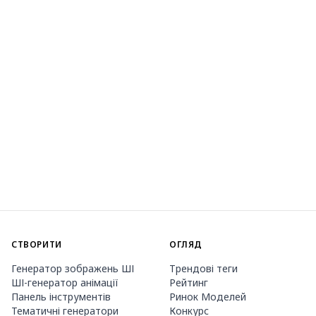
СТВОРИТИ
ОГЛЯД
Генератор зображень ШІ
Трендові теги
ШІ-генератор анімації
Рейтинг
Панель інструментів
Ринок Моделей
Тематичні генератори
Конкурс