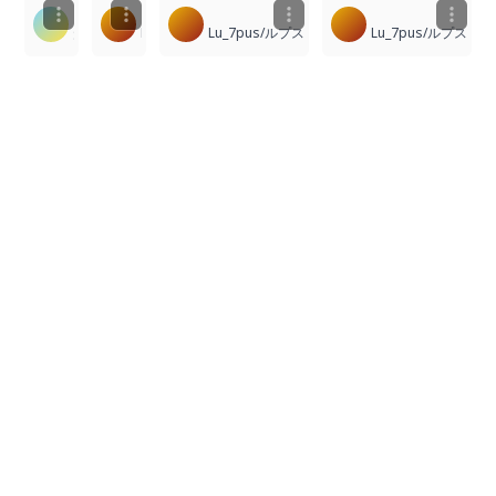
Marin Kitagawa
Lu_7pus/ルプス
Lu_7pus/ルプス
Lu_7pus/ルプス
SALEX22