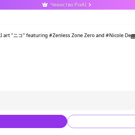
Членство PixAI