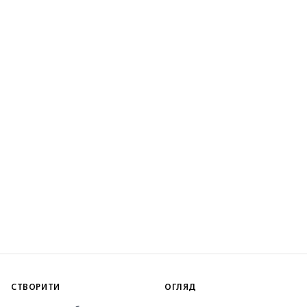
СТВОРИТИ
ОГЛЯД