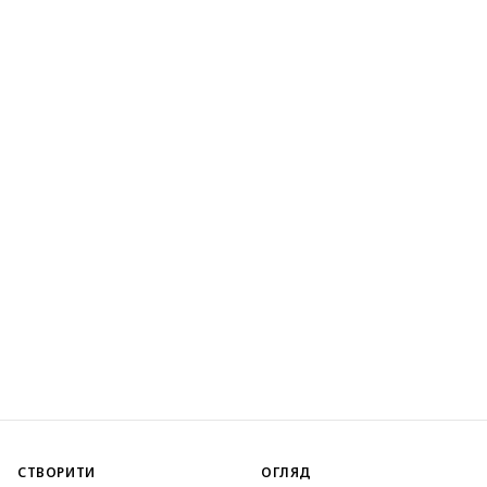
СТВОРИТИ
ОГЛЯД