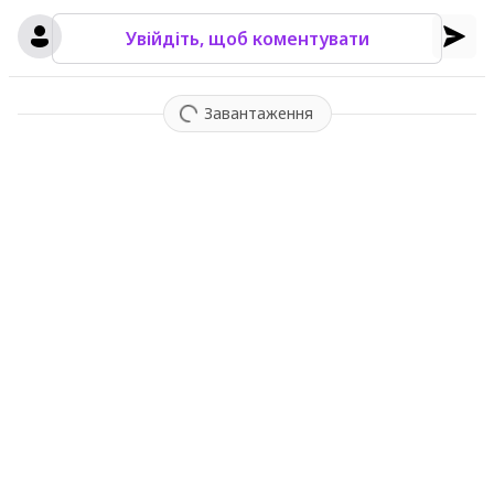
Увійдіть, щоб коментувати
Завантаження