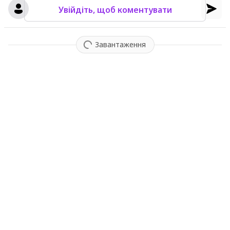
Увійдіть, щоб коментувати
Завантаження