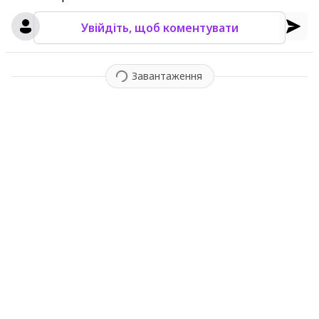
Увійдіть, щоб коментувати
Завантаження