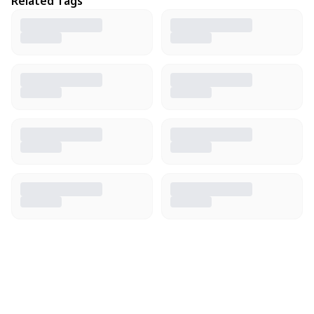
Related Tags