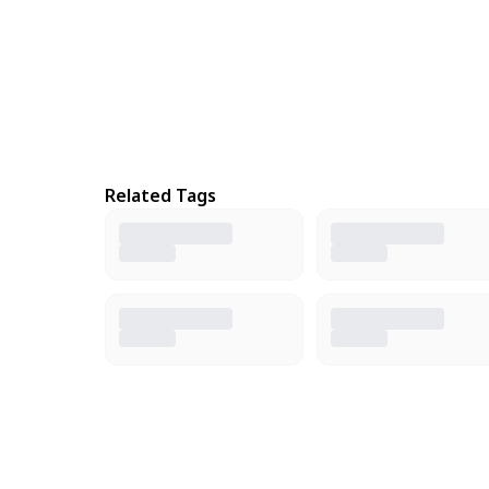
Related Tags