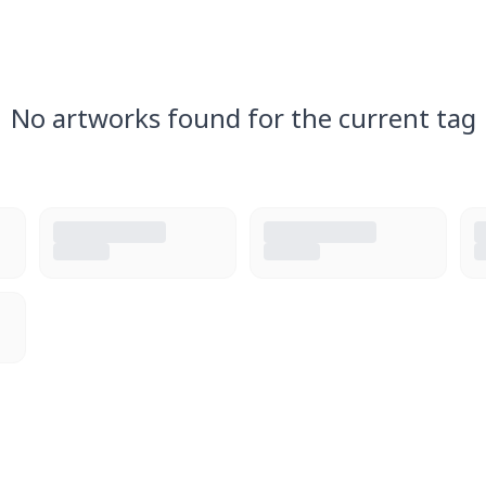
No artworks found for the current tag