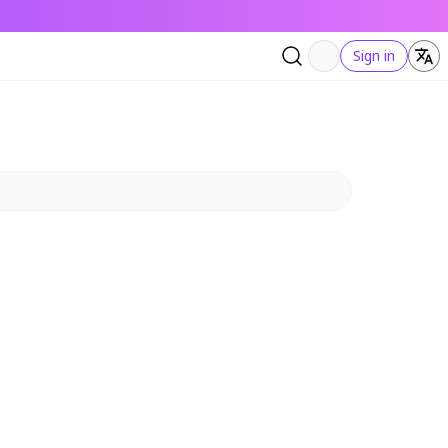
Sign in