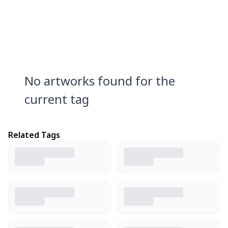
No artworks found for the
current tag
Related Tags