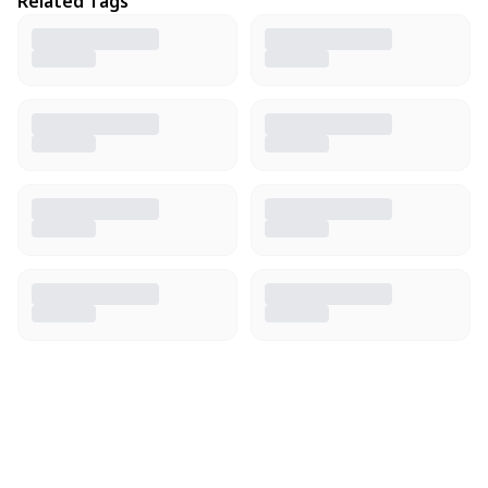
Related Tags