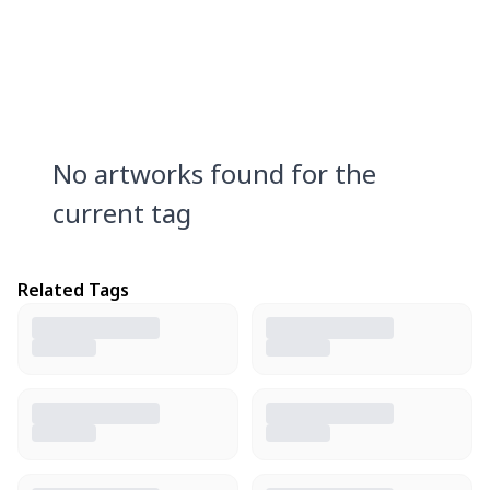
No artworks found for the
current tag
Related Tags