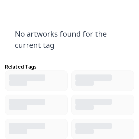
No artworks found for the
current tag
Related Tags