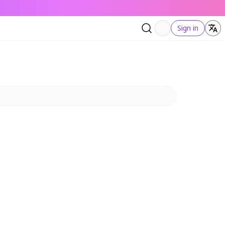
Sign in