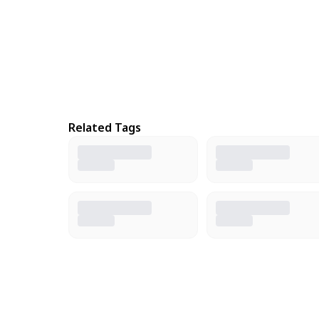
Related Tags