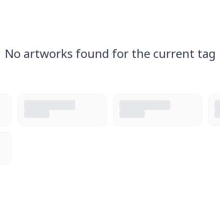
No artworks found for the current tag