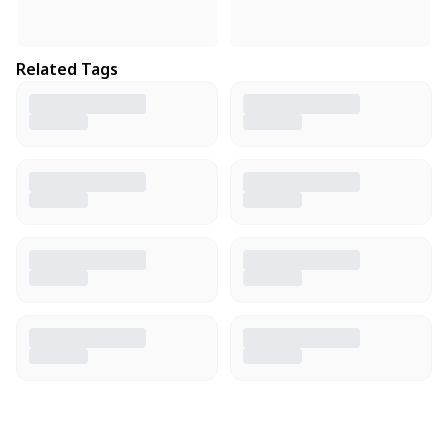
Related Tags