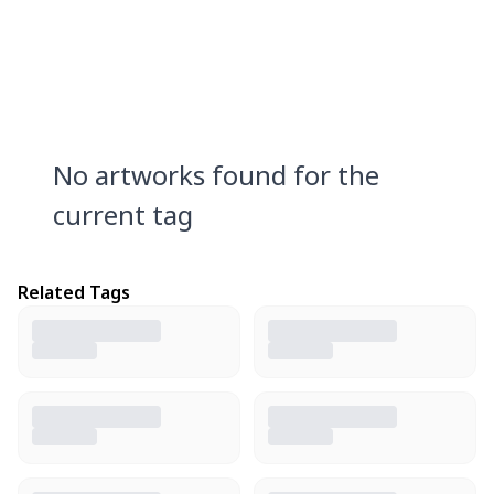
No artworks found for the
current tag
Related Tags