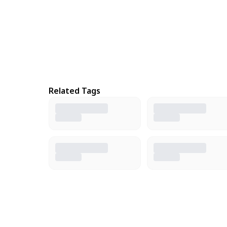
Related Tags