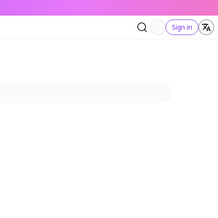
Sign in