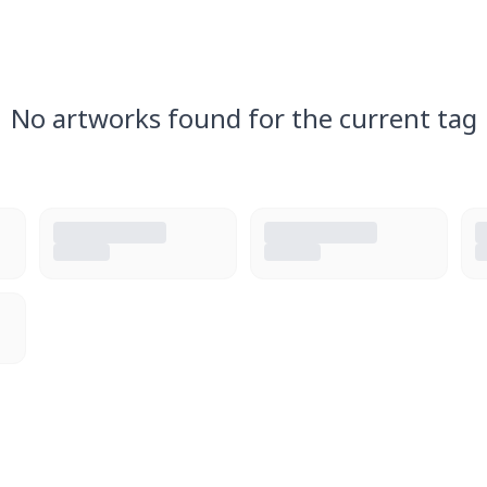
No artworks found for the current tag