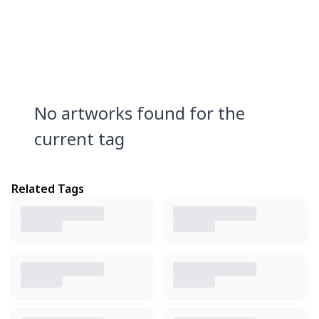
No artworks found for the
current tag
Related Tags