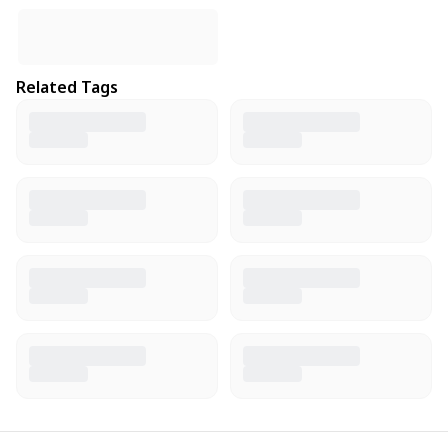
Related Tags