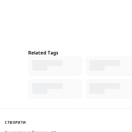
Related Tags
СТВОРИТИ