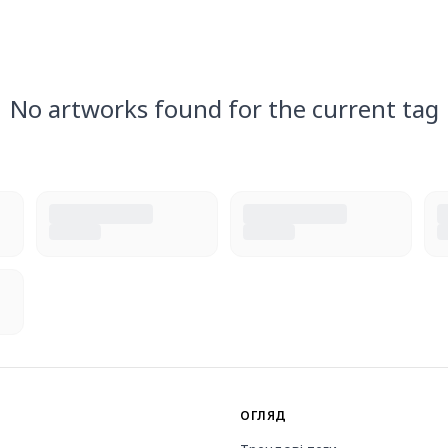
No artworks found for the current tag
ОГЛЯД