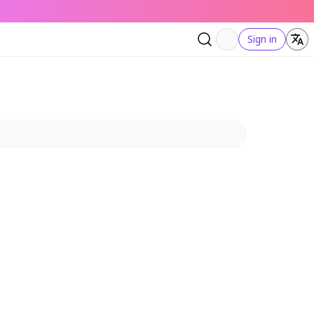
Sign in