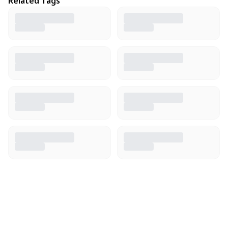
Related Tags