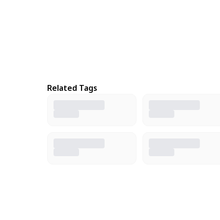
Related Tags