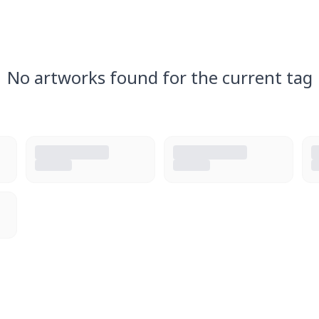
No artworks found for the current tag