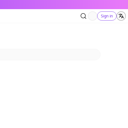
Sign in