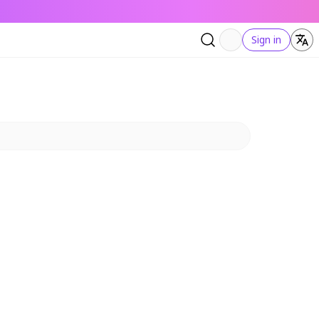
Sign in