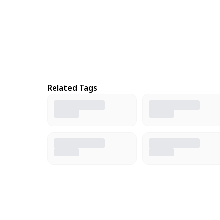
Related Tags