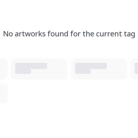
No artworks found for the current tag