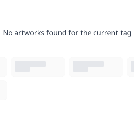
No artworks found for the current tag