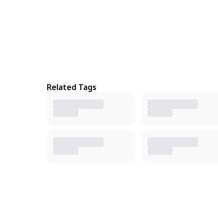
Related Tags