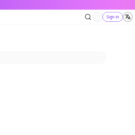
Sign in