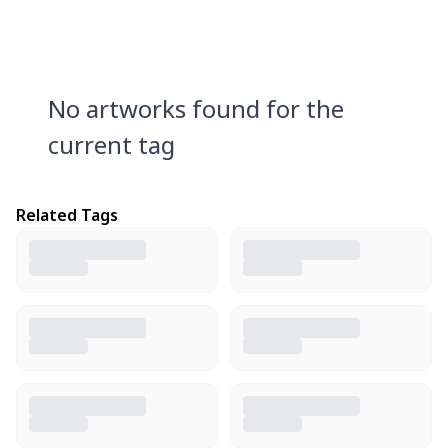
No artworks found for the
current tag
Related Tags