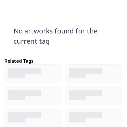
No artworks found for the
current tag
Related Tags