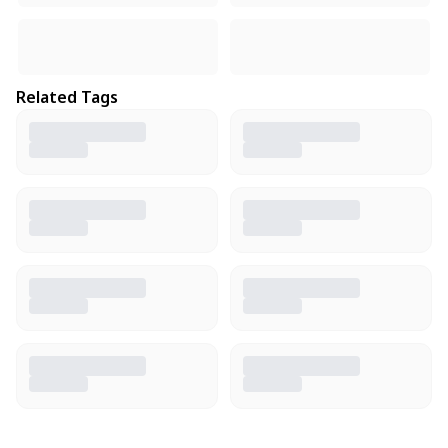
Related Tags