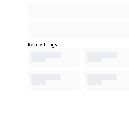
Related Tags