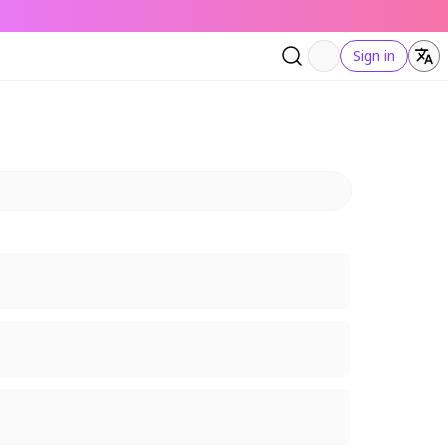
Sign in