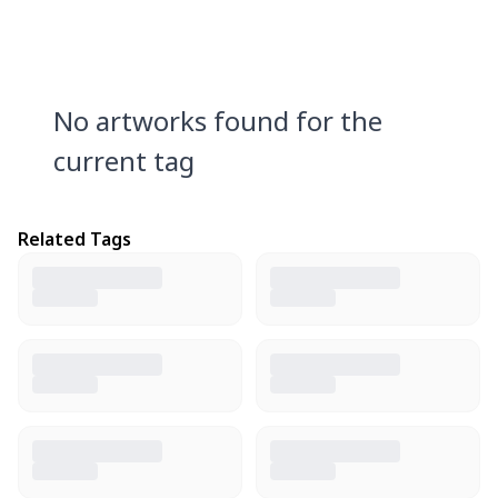
No artworks found for the
current tag
Related Tags