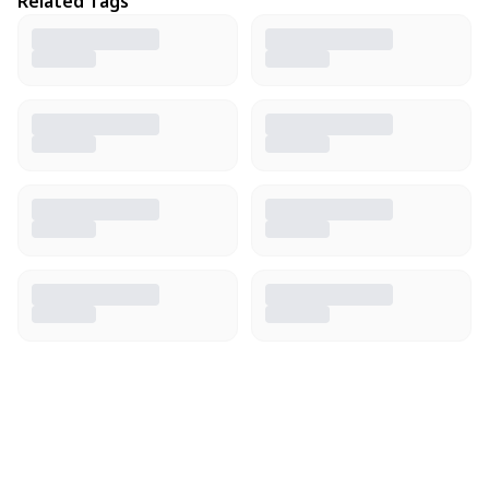
Related Tags