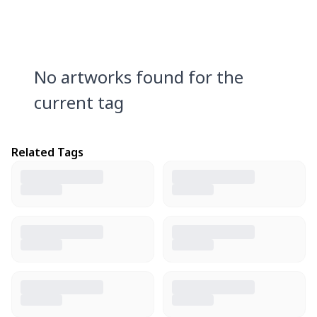
No artworks found for the
current tag
Related Tags