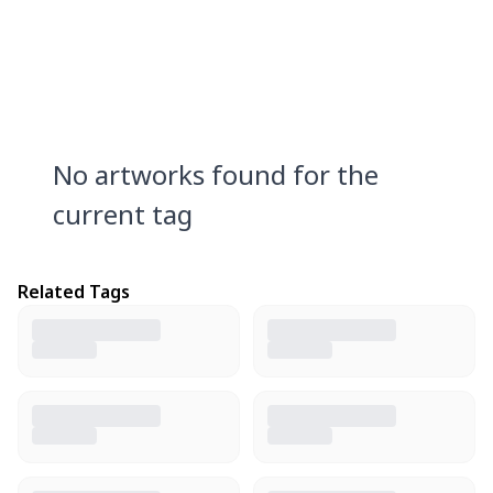
No artworks found for the
current tag
Related Tags