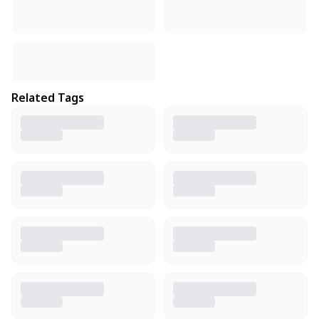
Related Tags