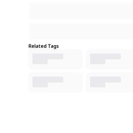
Related Tags