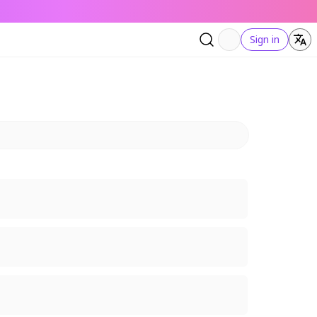
Sign in