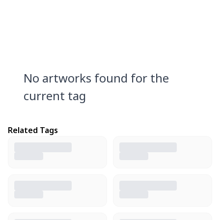
No artworks found for the
current tag
Related Tags