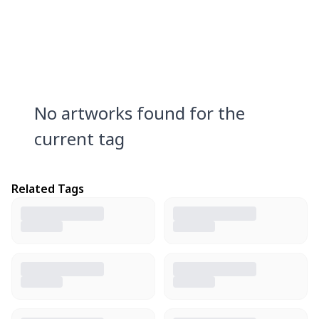
No artworks found for the
current tag
Related Tags