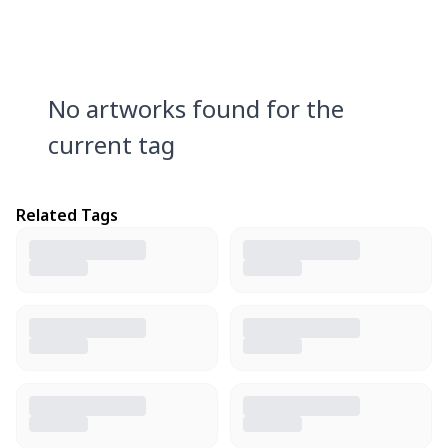
No artworks found for the
current tag
Related Tags